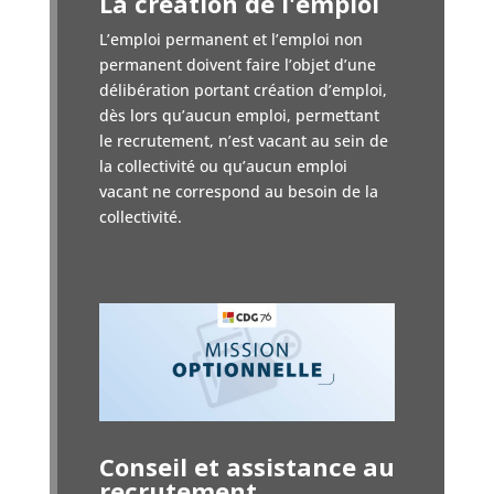
La création de l'emploi
L’emploi permanent et l’emploi non
permanent doivent faire l’objet d’une
délibération portant création d’emploi,
dès lors qu’aucun emploi, permettant
le recrutement, n’est vacant au sein de
la collectivité ou qu’aucun emploi
vacant ne correspond au besoin de la
collectivité.
Conseil et assistance au
recrutement