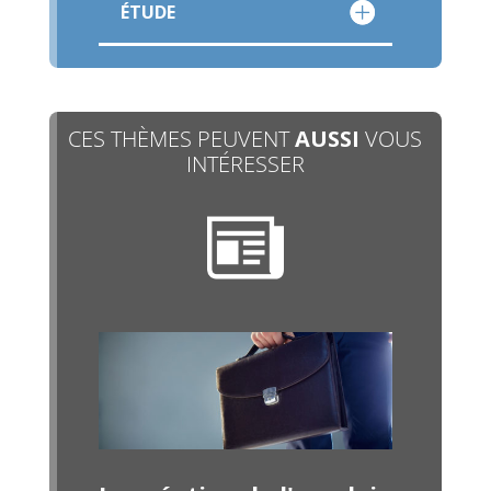
ÉTUDE
CES THÈMES PEUVENT
AUSSI
VOUS
INTÉRESSER