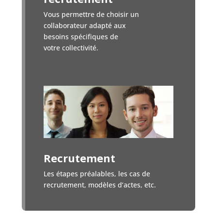
Vous permettre de choisir un
collaborateur adapté aux
besoins spécifiques de
votre collectivité.
Recrutement
Les étapes préalables, les cas de
recrutement, modèles d’actes, etc.