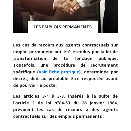
LES EMPLOIS PERMANENTS
Les cas de recours aux agents contractuels sur
emploi permanent ont été étendus par la loi de
transformation de la fonction publique.
Toutefois, une procédure de recrutement
spécifique (
voir fiche pratique
), déterminée par
décret, doit au préalable être respectée avant
de pourvoir le poste.
Les articles 3-1 à 3-3, insérés à la suite de
l’article 3 de loi n°84-53 du 26 janvier 1984,
prévoient les cas de recours à des agents
contractuels
sur des emplois permanents
: