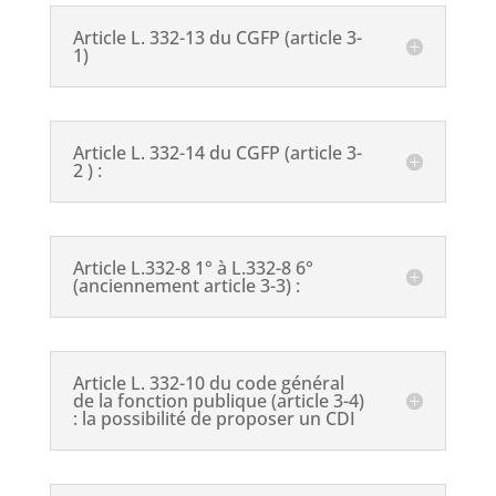
Article L. 332-13 du CGFP (article 3-
1)
Article L. 332-14 du CGFP (article 3-
2 ) :
Article L.332-8 1° à L.332-8 6°
(anciennement article 3-3) :
Article L. 332-10 du code général
de la fonction publique (article 3-4)
: la possibilité de proposer un CDI