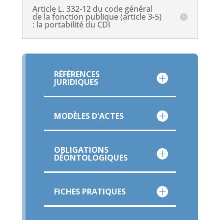
Article L. 332-12 du code général
de la fonction publique (article 3-5)
: la portabilité du CDI
RÉFÉRENCES
JURIDIQUES
MODÈLES D'ACTES
OBLIGATIONS
DÉONTOLOGIQUES
FICHES PRATIQUES