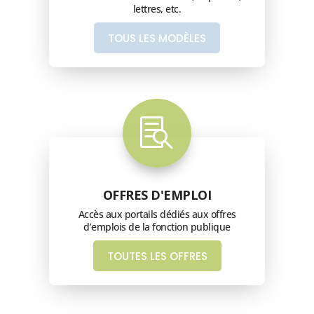
lettres, etc.
TOUS LES MODÈLES

OFFRES D'EMPLOI
Accès aux portails dédiés
aux offres
d’emplois de la fonction publique
TOUTES LES OFFRES