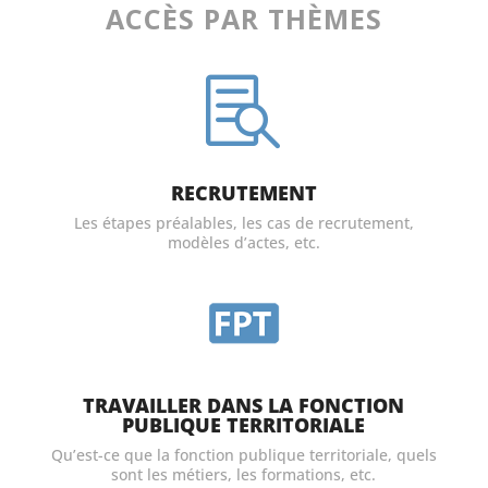
ACCÈS PAR THÈMES

RECRUTEMENT
Les étapes préalables, les cas de recrutement,
modèles d’actes, etc.
TRAVAILLER DANS LA FONCTION
PUBLIQUE TERRITORIALE
Qu’est-ce que la fonction publique territoriale, quels
sont les métiers, les formations, etc.