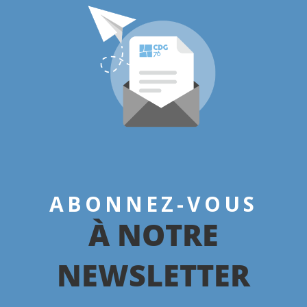
ABONNEZ-VOUS
À NOTRE
NEWSLETTER