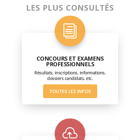
LES PLUS CONSULTÉS
i
CONCOURS ET EXAMENS
PROFESSIONNELS
Résultats, inscriptions, informations,
dossiers candidats, etc.
TOUTES LES INFOS
