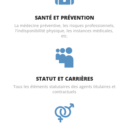
SANTÉ ET PRÉVENTION
La médecine préventive, les risques professionnels,
l’indisponibilité physique, les instances médicales,
etc.

STATUT ET CARRIÈRES
Tous les éléments statutaires des agents titulaires et
contractuels