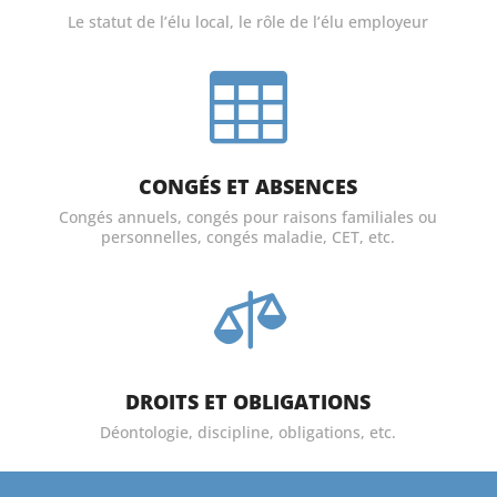
Le statut de l’élu local, le rôle de l’élu employeur

CONGÉS ET ABSENCES
Congés annuels, congés pour raisons familiales ou
personnelles, congés maladie, CET, etc.

DROITS ET OBLIGATIONS
Déontologie, discipline, obligations, etc.