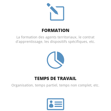
l
FORMATION
La formation des agents territoriaux, le contrat
d’apprentissage, les dispositifs spécifiques, etc.

TEMPS DE TRAVAIL
Organisation, temps partiel, temps non complet, etc.
