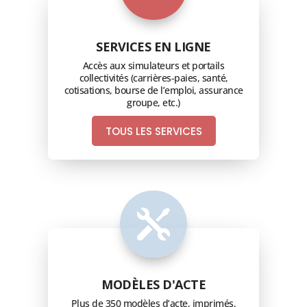
SERVICES EN LIGNE
Accès aux simulateurs et portails
collectivités (carrières-paies, santé,
cotisations, bourse de l’emploi, assurance
groupe, etc.)
TOUS LES SERVICES

MODÈLES D'ACTE
Plus de 350 modèles d’acte, imprimés,