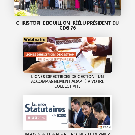
CHRISTOPHE BOUILLON, RÉÉLU PRÉSIDENT DU
CDG 76
LIGNES DIRECTRICES DE GESTION : UN
ACCOMPAGNEMENT ADAPTÉ À VOTRE
COLLECTIVITÉ
INFOS STATUTAIRES RETROUVEZ LE DERNIER