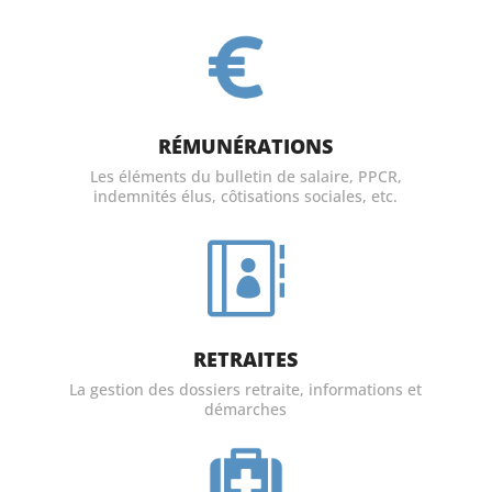
RÉMUNÉRATIONS
Les éléments du bulletin de salaire, PPCR,
indemnités élus, côtisations sociales, etc.

RETRAITES
La gestion des dossiers retraite, informations et
démarches