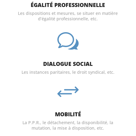
ÉGALITÉ PROFESSIONNELLE
Les dispositions et mesures, se situer en matière
d’égalité professionnelle, etc.
w
DIALOGUE SOCIAL
Les instances paritaires, le droit syndical, etc.
+
MOBILITÉ
La P.P.R., le détachement, la disponibilité, la
mutation, la mise à disposition, etc.