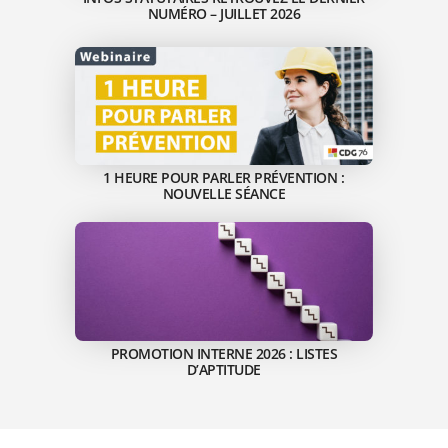
NUMÉRO – JUILLET 2026
1 HEURE POUR PARLER PRÉVENTION :
NOUVELLE SÉANCE
PROMOTION INTERNE 2026 : LISTES
D’APTITUDE