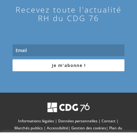
Recevez toute l'actualité
RH du CDG 76
Je m'abonne !
Informations légales
|
Données personnelles
|
Contact
|
Marchés publics
|
Accessibilité
|
Gestion des cookies
|
Plan du
site
|
Charte graphique