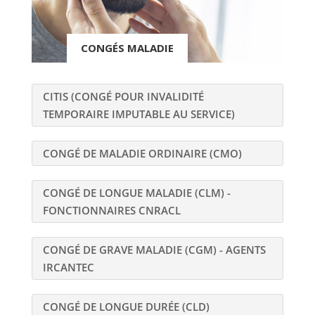
CONGÉS MALADIE
CITIS (CONGÉ POUR INVALIDITÉ
TEMPORAIRE IMPUTABLE AU SERVICE)
CONGÉ DE MALADIE ORDINAIRE (CMO)
CONGÉ DE LONGUE MALADIE (CLM) -
FONCTIONNAIRES CNRACL
CONGÉ DE GRAVE MALADIE (CGM) - AGENTS
IRCANTEC
CONGÉ DE LONGUE DURÉE (CLD)