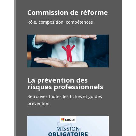
Commission de réforme
Rôle, composition, compétences
La prévention des
risques professionnels
Retrouvez toutes les fiches et guides
prévention