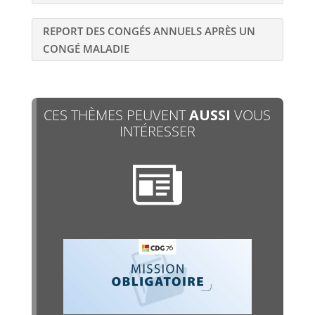
REPORT DES CONGÉS ANNUELS APRÈS UN
CONGÉ MALADIE
CES THÈMES PEUVENT
AUSSI
VOUS
INTÉRESSER