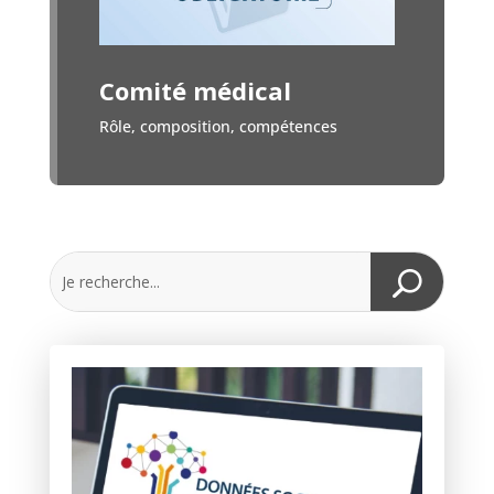
Comité médical
Rôle, composition, compétences