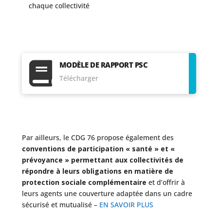
chaque collectivité
MODÈLE DE RAPPORT PSC

Télécharger
Par ailleurs, le CDG 76 propose également des
conventions de participation « santé » et «
prévoyance » permettant aux collectivités de
répondre à leurs obligations en matière de
protection sociale complémentaire
et d’offrir à
leurs agents une couverture adaptée dans un cadre
sécurisé et mutualisé –
EN SAVOIR PLUS