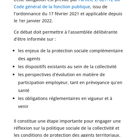
Code général de la fonction publique
, issu de
l’ordonnance du 17 février 2021 et applicable depuis
le 1er janvier 2022.
Ce débat doit permettre à l’assemblée délibérante
d’être informée sur :
les enjeux de la protection sociale complémentaire
des agents
les dispositifs existants au sein de la collectivité
les perspectives d’évolution en matière de
participation employeur, tant en prévoyance qu’en
santé
les obligations réglementaires en vigueur et à
venir
Il constitue une étape importante pour engager une
réflexion sur la politique sociale de la collectivité et
les conditions de protection des agents territoriaux.