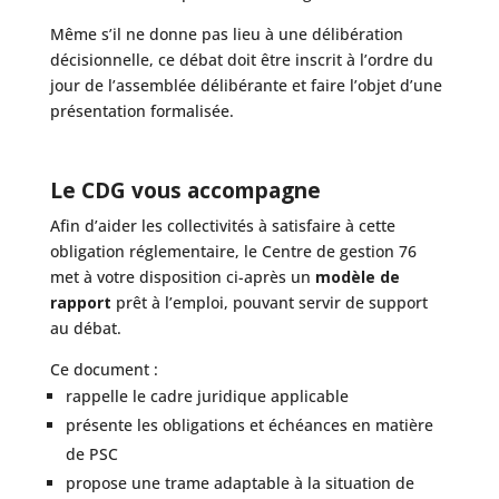
Même s’il ne donne pas lieu à une délibération
décisionnelle, ce débat doit être inscrit à l’ordre du
jour de l’assemblée délibérante et faire l’objet d’une
présentation formalisée.
Le CDG vous accompagne
Afin d’aider les collectivités à satisfaire à cette
obligation réglementaire, le Centre de gestion 76
met à votre disposition ci-après un
modèle de
rapport
prêt à l’emploi, pouvant servir de support
au débat.
Ce document :
rappelle le cadre juridique applicable
présente les obligations et échéances en matière
de PSC
propose une trame adaptable à la situation de