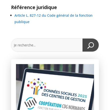
Référence juridique
Article L. 827-12 du Code général de la fonction
publique